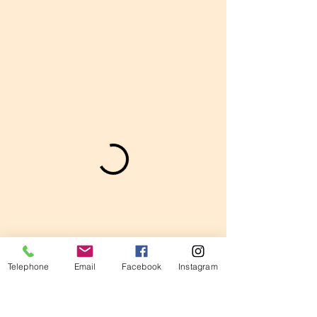
Telephone
Email
Facebook
Instagram