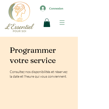
Connexion
Programmer
votre service
Consultez nos disponibilités et réservez
la date et l'heure qui vous conviennent.