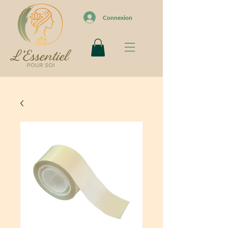
Connexion