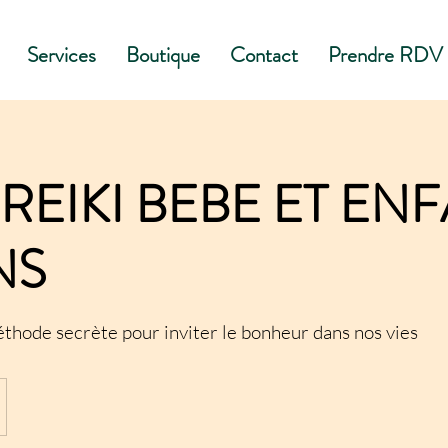
Services
Boutique
Contact
Prendre RDV
REIKI BEBE ET EN
NS
méthode secrète pour inviter le bonheur dans nos vies