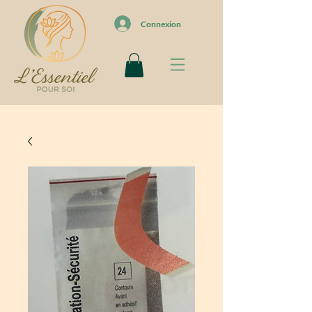
Connexion