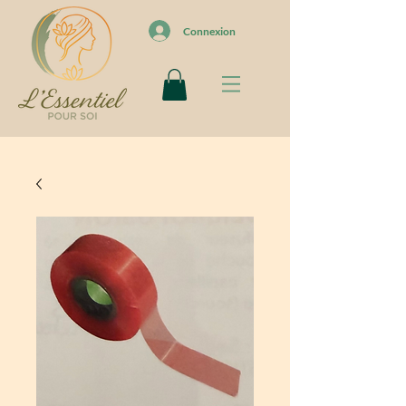
Connexion