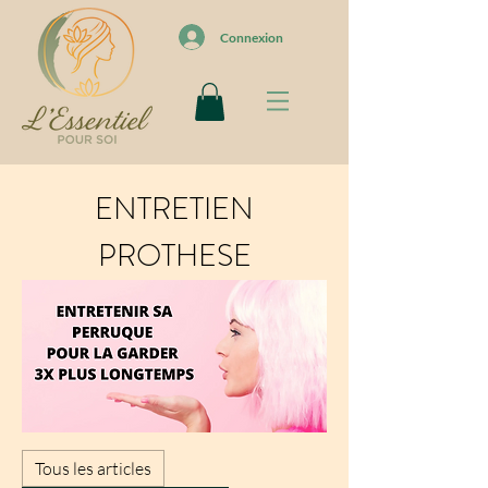
Connexion
ENTRETIEN
PROTHESE
Tous les articles